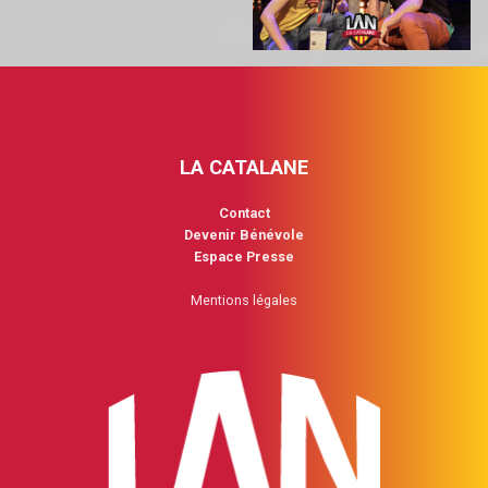
LA CATALANE
Contact
Devenir Bénévole
Espace Presse
Mentions légales