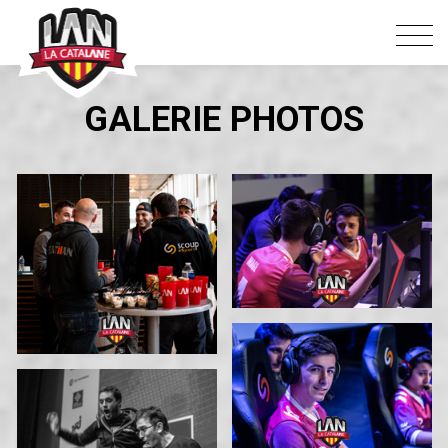
GALERIE PHOTOS